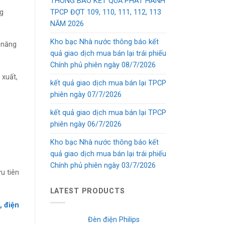
THÔNG BÁO KẾT QUẢ PHÁT HÀNH
ng
TPCP ĐỢT 109, 110, 111, 112, 113
NĂM 2026
Kho bạc Nhà nước thông báo kết
 năng
quả giao dịch mua bán lại trái phiếu
Chính phủ phiên ngày 08/7/2026
 xuất,
kết quả giao dịch mua bán lại TPCP
phiên ngày 07/7/2026
kết quả giao dịch mua bán lại TPCP
phiên ngày 06/7/2026
Kho bạc Nhà nước thông báo kết
quả giao dịch mua bán lại trái phiếu
Chính phủ phiên ngày 03/7/2026
u tiên
LATEST PRODUCTS
, điện
Đèn điện Philips