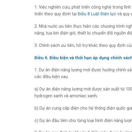
1. Việc nghiên cứu, phát triển công nghệ trong lĩnh
triển theo quy định tại
Điều 8 Luật Điện lực
và quy đ
2. Nhà nước ưu tiên thực hiện các chương trình ng
năng, tua bin điện gió, thiết bị chuyển đổi nguồn đi
3. Chính sách ưu tiên, hỗ trợ khác theo quy định củ
Điều 6. Điều kiện và thời hạn áp dụng chính sách
1. Dự án điện năng lượng mới được hưởng chính sác
các điều kiện sau:
a) Dự án điện năng lượng mới được sản xuất từ 
hydrogen xanh và amoniac xanh;
b) Dự án cung cấp điện cho hệ thống điện quốc gia
c) Dự án đầu tiên cho từng loại hình điện năng lượ