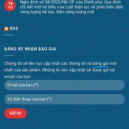
Nghị định số 58/2025/NĐ-CP của Chính phủ: Quy định
14
chi tiết một số điều của Luật Điện lực về phát triển điện
Th5
năng lượng tái tạo, điện năng lượng mới
RSS
ĐĂNG KÝ NHẬN BÁO GIÁ
Chúng tôi sẽ liên tục cập nhật các thông tin và
bảng giá
mới
nhất của sản phẩm. Những tin tức cập nhật sẽ được gửi tới
email của bạn.