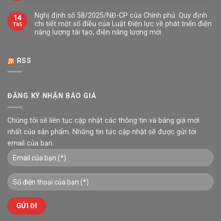
Nghị định số 58/2025/NĐ-CP của Chính phủ: Quy định
14
chi tiết một số điều của Luật Điện lực về phát triển điện
Th5
năng lượng tái tạo, điện năng lượng mới
RSS
ĐĂNG KÝ NHẬN BÁO GIÁ
Chúng tôi sẽ liên tục cập nhật các thông tin và
bảng giá
mới
nhất của sản phẩm. Những tin tức cập nhật sẽ được gửi tới
email của bạn.