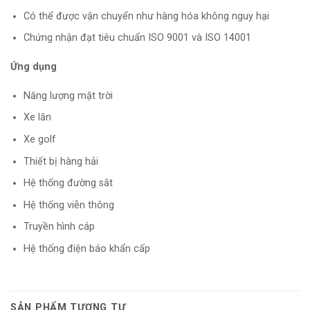
Có thể được vận chuyển như hàng hóa không nguy hại
Chứng nhận đạt tiêu chuẩn ISO 9001 và ISO 14001
Ứng dụng
Năng lượng mặt trời
Xe lăn
Xe golf
Thiết bị hàng hải
Hệ thống đường sắt
Hệ thống viễn thông
Truyền hình cáp
Hệ thống điện báo khẩn cấp
SẢN PHẨM TƯƠNG TỰ